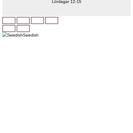
Lördagar 12-15
Swedish