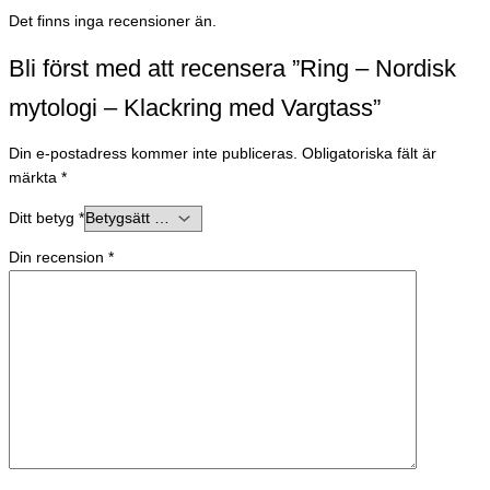
Det finns inga recensioner än.
Bli först med att recensera ”Ring – Nordisk
mytologi – Klackring med Vargtass”
Din e-postadress kommer inte publiceras.
Obligatoriska fält är
märkta
*
Ditt betyg
*
Din recension
*