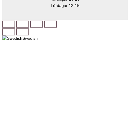
Lördagar 12-15
Swedish