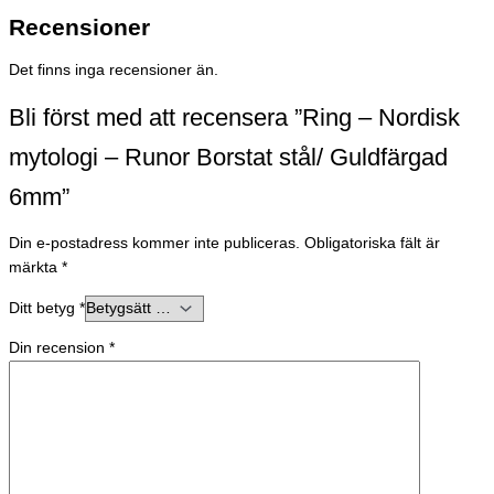
Recensioner
Det finns inga recensioner än.
Bli först med att recensera ”Ring – Nordisk
mytologi – Runor Borstat stål/ Guldfärgad
6mm”
Din e-postadress kommer inte publiceras.
Obligatoriska fält är
märkta
*
Ditt betyg
*
Din recension
*