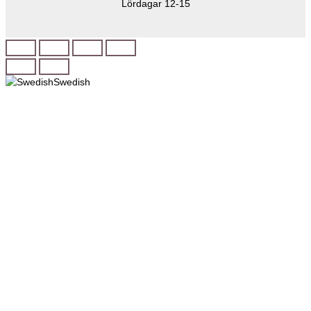
Lördagar 12-15
Swedish