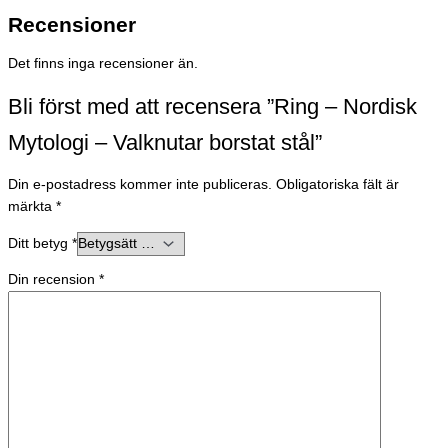
Recensioner
Det finns inga recensioner än.
Bli först med att recensera ”Ring – Nordisk
Mytologi – Valknutar borstat stål”
Din e-postadress kommer inte publiceras.
Obligatoriska fält är
märkta
*
Ditt betyg
*
Din recension
*