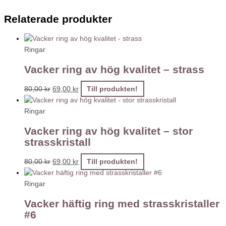
Relaterade produkter
Ringar
Vacker ring av hög kvalitet – strass
80,00
kr
69,00
kr
Till produkten!
Ringar
Vacker ring av hög kvalitet – stor
strasskristall
80,00
kr
69,00
kr
Till produkten!
Ringar
Vacker häftig ring med strasskristaller
#6