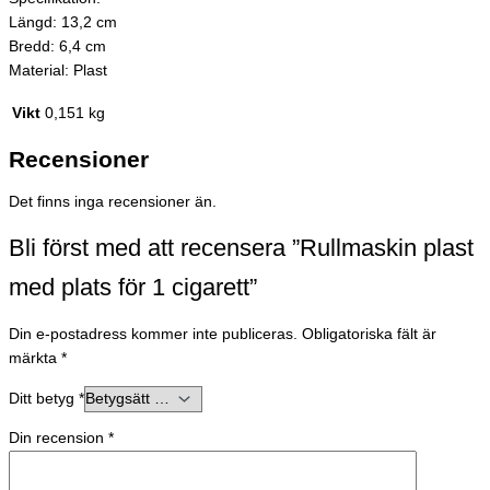
Längd: 13,2 cm
Bredd: 6,4 cm
Material: Plast
Vikt
0,151 kg
Recensioner
Det finns inga recensioner än.
Bli först med att recensera ”Rullmaskin plast
med plats för 1 cigarett”
Din e-postadress kommer inte publiceras.
Obligatoriska fält är
märkta
*
Ditt betyg
*
Din recension
*