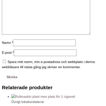
Namn
*
E-post
*
Spara mitt namn, min e-postadress och webbplats i denna
webbläsare till nästa gång jag skriver en kommentar.
Relaterade produkter
Övrigt tobaksrelaterat