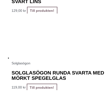
SVART LINS
129,00
kr
Till produkten!
Solglasögon
SOLGLASÖGON RUNDA SVARTA MED
MÖRKT SPEGELGLAS
119,00
kr
Till produkten!