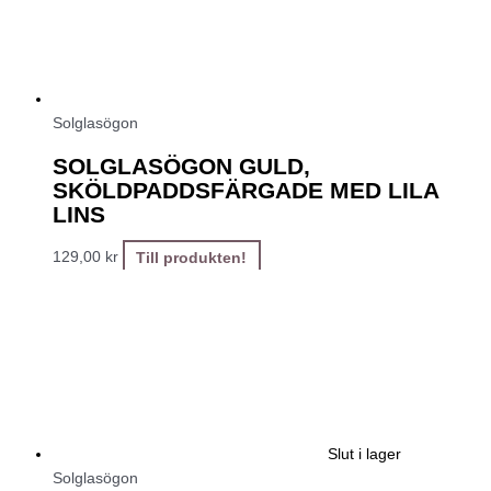
Solglasögon
SOLGLASÖGON GULD,
SKÖLDPADDSFÄRGADE MED LILA
LINS
129,00
kr
Till produkten!
Slut i lager
Solglasögon