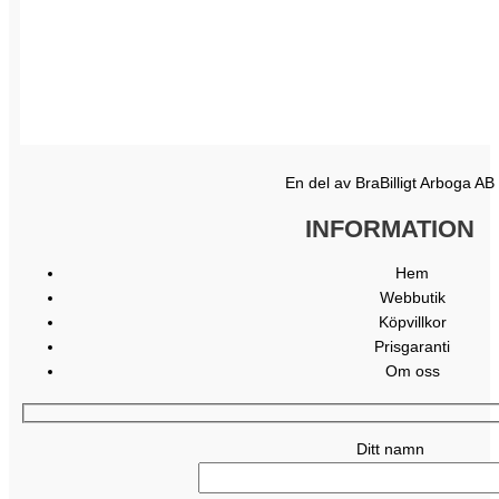
En del av BraBilligt Arboga AB
INFORMATION
Hem
Webbutik
Köpvillkor
Prisgaranti
Om oss
Ditt namn