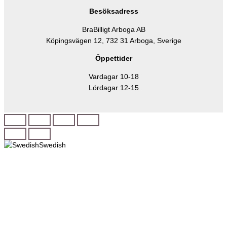
Besöksadress
BraBilligt Arboga AB
Köpingsvägen 12, 732 31 Arboga, Sverige
Öppettider
Vardagar 10-18
Lördagar 12-15
Swedish