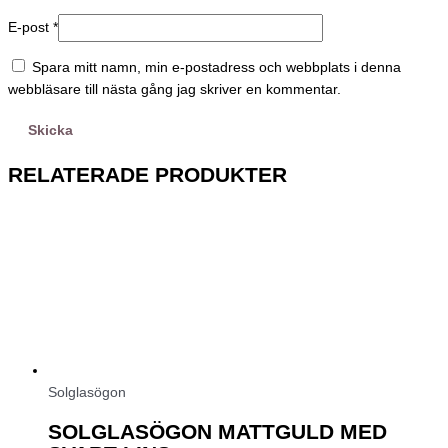
E-post
*
Spara mitt namn, min e-postadress och webbplats i denna
webbläsare till nästa gång jag skriver en kommentar.
RELATERADE PRODUKTER
Solglasögon
SOLGLASÖGON MATTGULD MED