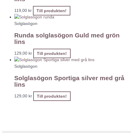
119,00
kr
Till produkten!
Solglasögon
Runda solglasögon Guld med grön
lins
129,00
kr
Till produkten!
Solglasögon
Solglasögon Sportiga silver med grå
lins
129,00
kr
Till produkten!