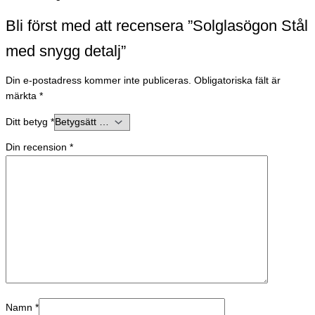
Bli först med att recensera ”Solglasögon Stål
med snygg detalj”
Din e-postadress kommer inte publiceras.
Obligatoriska fält är
märkta
*
Ditt betyg
*
Din recension
*
Namn
*