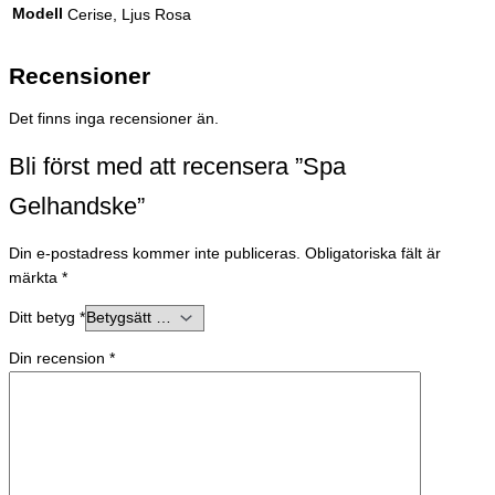
Modell
Cerise, Ljus Rosa
Recensioner
Det finns inga recensioner än.
Bli först med att recensera ”Spa
Gelhandske”
Din e-postadress kommer inte publiceras.
Obligatoriska fält är
märkta
*
Ditt betyg
*
Din recension
*