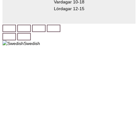
Vardagar 10-18
Lördagar 12-15
Swedish