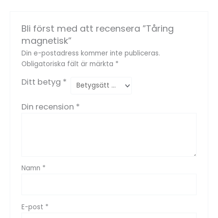
Bli först med att recensera ”Tåring
magnetisk”
Din e-postadress kommer inte publiceras.
Obligatoriska fält är märkta
*
Ditt betyg
*
Din recension
*
Namn
*
E-post
*