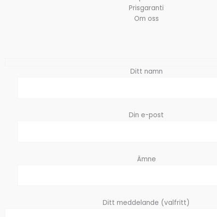
Prisgaranti
Om oss
Ditt namn
Din e-post
Ämne
Ditt meddelande (valfritt)