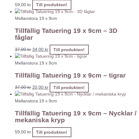
59,00
kr
Till produkten!
Mellanstora 19 x 9cm
Tillfällig Tatuering 19 x 9cm – 3D
fåglar
37,00
kr
34,00
kr
Till produkten!
Mellanstora 19 x 9cm
Tillfällig Tatuering 19 x 9cm – tigrar
37,00
kr
20,00
kr
Till produkten!
Mellanstora 19 x 9cm
Tillfällig Tatuering 19 x 9cm – Nycklar /
mekaniska kryp
59,00
kr
Till produkten!