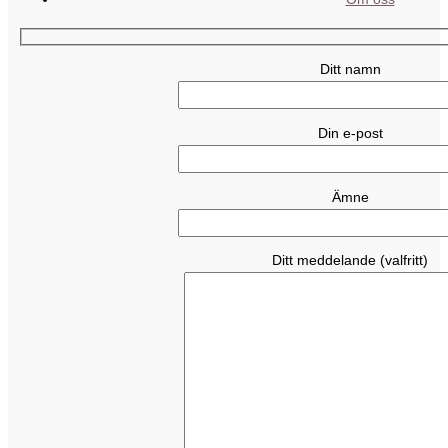
Ditt namn
Din e-post
Ämne
Ditt meddelande (valfritt)