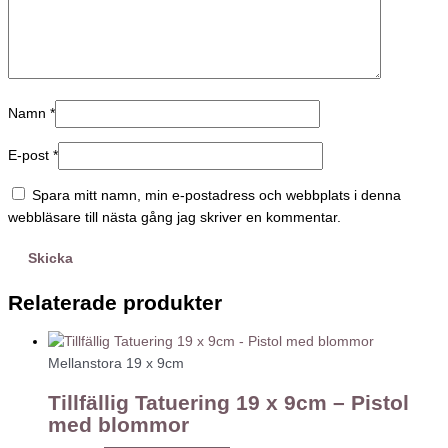
Namn
*
E-post
*
Spara mitt namn, min e-postadress och webbplats i denna
webbläsare till nästa gång jag skriver en kommentar.
Relaterade produkter
Mellanstora 19 x 9cm
Tillfällig Tatuering 19 x 9cm – Pistol
med blommor