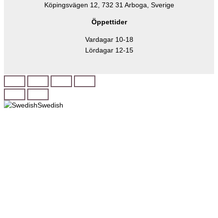
Köpingsvägen 12, 732 31 Arboga, Sverige
Öppettider
Vardagar 10-18
Lördagar 12-15
Swedish