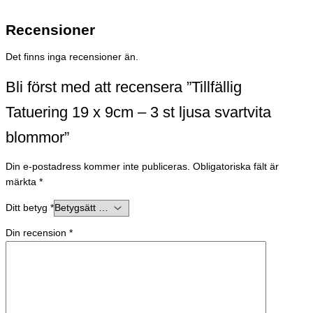
Recensioner
Det finns inga recensioner än.
Bli först med att recensera ”Tillfällig
Tatuering 19 x 9cm – 3 st ljusa svartvita
blommor”
Din e-postadress kommer inte publiceras.
Obligatoriska fält är
märkta
*
Ditt betyg
*
Din recension
*