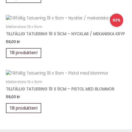
83%
Mellanstora 19 x 9cm
TILLFÄLLIG TATUERING 19 X 9CM – NYCKLAR / MEKANISKA KRYP
59,00
kr
Till produkten!
Mellanstora 19 x 9cm
TILLFÄLLIG TATUERING 19 X 9CM – PISTOL MED BLOMMOR
59,00
kr
Till produkten!