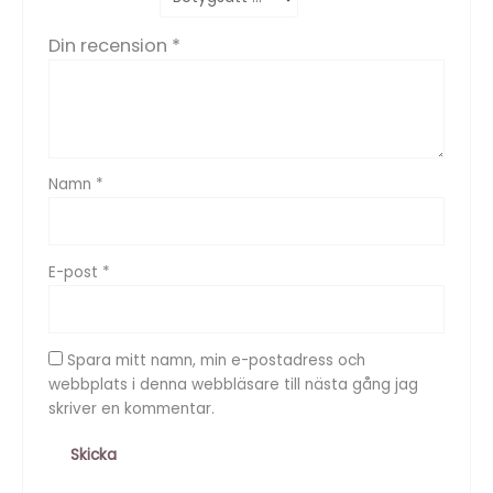
Din recension
*
Namn
*
E-post
*
Spara mitt namn, min e-postadress och
webbplats i denna webbläsare till nästa gång jag
skriver en kommentar.