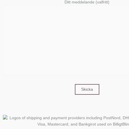
Ditt meddelande (valfritt)