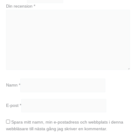
Din recension
*
Namn
*
E-post
*
Spara mitt namn, min e-postadress och webbplats i denna
webbläsare till nästa gång jag skriver en kommentar.