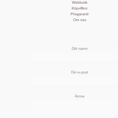
Webbutik
Köpvillkor
Prisgaranti
Om oss
Ditt namn
Din e-post
Ämne