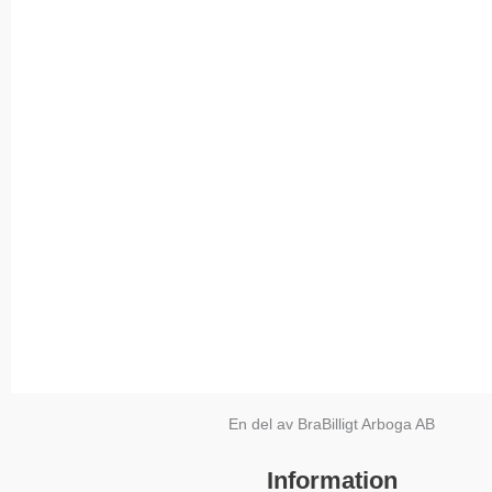
En del av BraBilligt Arboga AB
Information