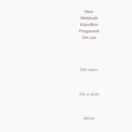
Hem
Webbutik
Köpvillkor
Prisgaranti
Om oss
Ditt namn
Din e-post
Ämne