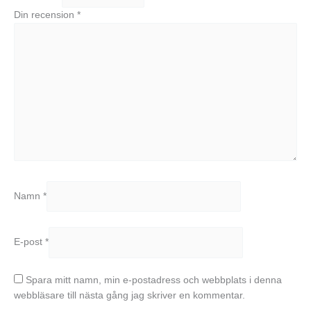
Din recension
*
Namn
*
E-post
*
Spara mitt namn, min e-postadress och webbplats i denna
webbläsare till nästa gång jag skriver en kommentar.