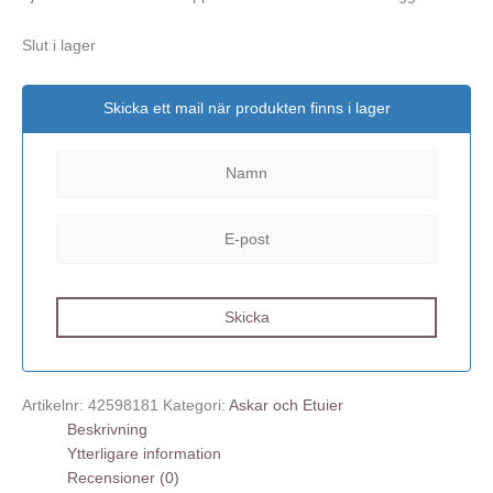
Slut i lager
Skicka ett mail när produkten finns i lager
Artikelnr:
42598181
Kategori:
Askar och Etuier
Beskrivning
Ytterligare information
Recensioner (0)