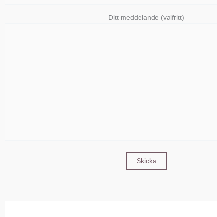
Ditt meddelande (valfritt)