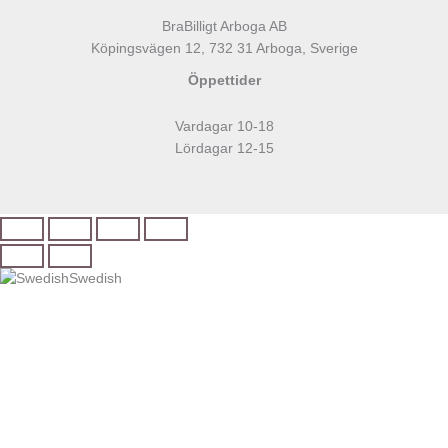
BraBilligt Arboga AB
Köpingsvägen 12, 732 31 Arboga, Sverige
Öppettider
Vardagar 10-18
Lördagar 12-15
Swedish