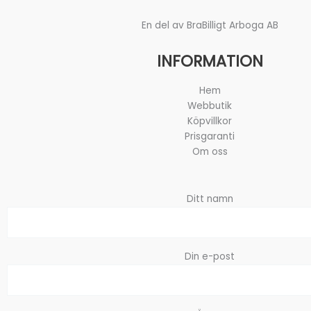
En del av BraBilligt Arboga AB
INFORMATION
Hem
Webbutik
Köpvillkor
Prisgaranti
Om oss
Ditt namn
Din e-post