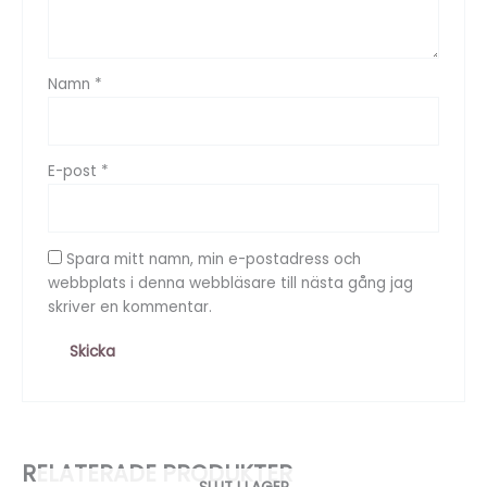
Namn
*
E-post
*
Spara mitt namn, min e-postadress och
webbplats i denna webbläsare till nästa gång jag
skriver en kommentar.
RELATERADE PRODUKTER