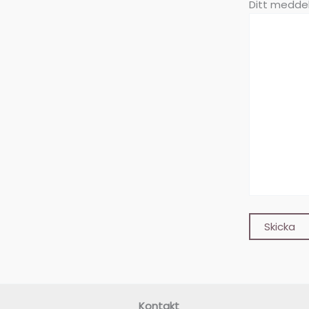
Ditt meddel
Kontakt