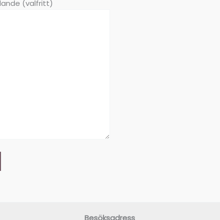
ande (valfritt)
Besöksadress