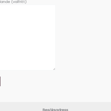
ande (valfritt)
Besöksadress