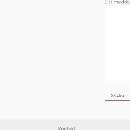
Ditt meddel
Kontakt