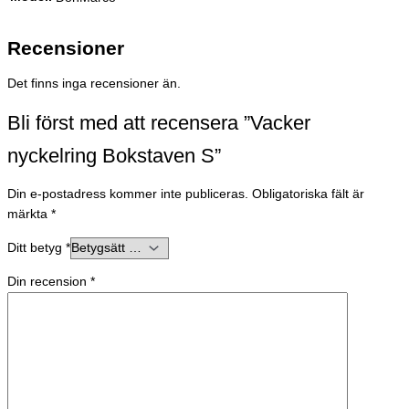
Recensioner
Det finns inga recensioner än.
Bli först med att recensera ”Vacker
nyckelring Bokstaven S”
Din e-postadress kommer inte publiceras.
Obligatoriska fält är
märkta
*
Ditt betyg
*
Din recension
*