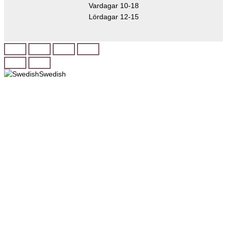
Vardagar 10-18
Lördagar 12-15
Swedish