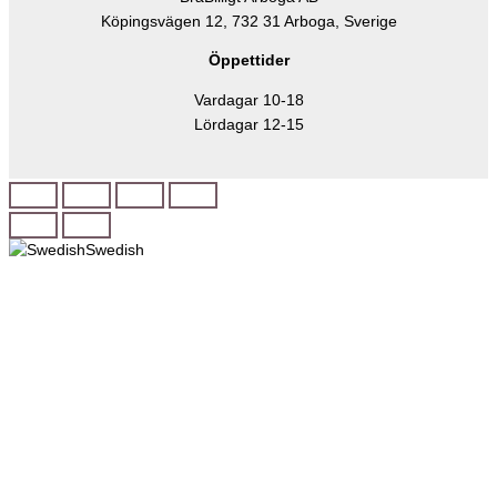
Köpingsvägen 12, 732 31 Arboga, Sverige
Öppettider
Vardagar 10-18
Lördagar 12-15
Swedish