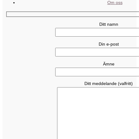
Om oss
Ditt namn
Din e-post
Ämne
Ditt meddelande (valfritt)