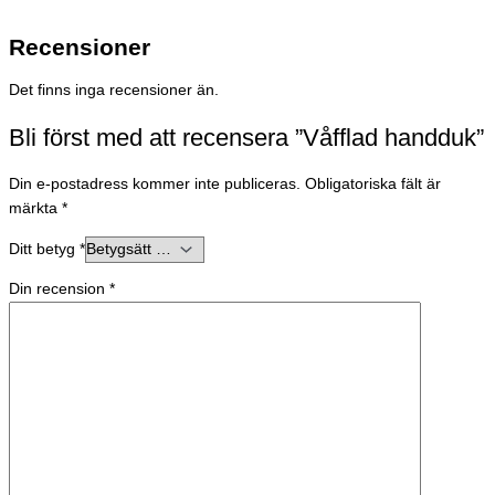
Recensioner
Det finns inga recensioner än.
Bli först med att recensera ”Våfflad handduk”
Din e-postadress kommer inte publiceras.
Obligatoriska fält är
märkta
*
Ditt betyg
*
Din recension
*