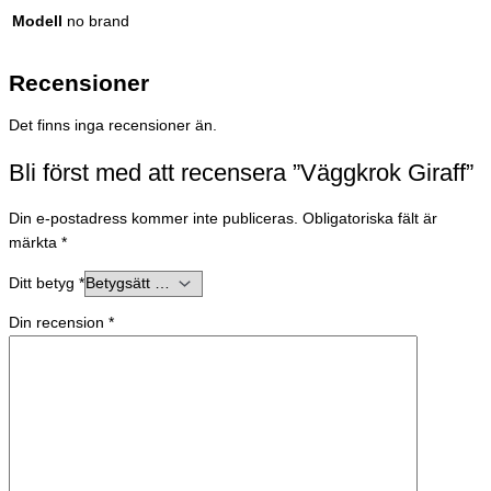
Modell
no brand
Recensioner
Det finns inga recensioner än.
Bli först med att recensera ”Väggkrok Giraff”
Din e-postadress kommer inte publiceras.
Obligatoriska fält är
märkta
*
Ditt betyg
*
Din recension
*