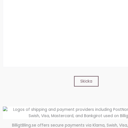
BilligtBling.se offers secure payments via Klarna, Swish, Vis