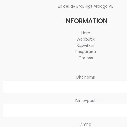
En del av BraBilligt Arboga AB
INFORMATION
Hem
Webbutik
Köpvillkor
Prisgaranti
Om oss
Ditt namn
Din e-post
Ämne