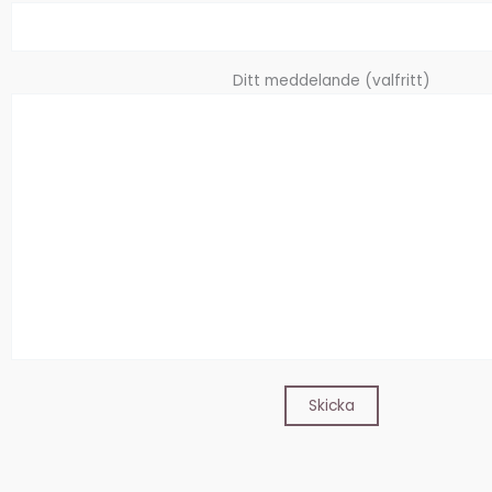
Ditt meddelande (valfritt)