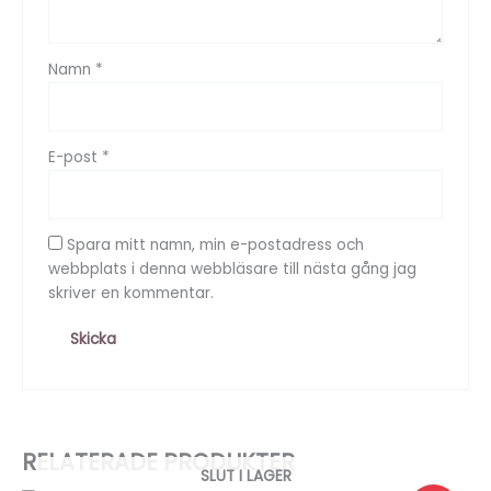
Namn
*
E-post
*
Spara mitt namn, min e-postadress och
webbplats i denna webbläsare till nästa gång jag
skriver en kommentar.
RELATERADE PRODUKTER
SLUT I LAGER