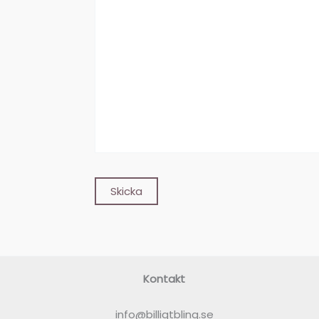
Kontakt
info@billigtbling.se