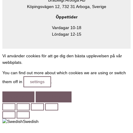
BraBilligt Arboga AB
Köpingsvägen 12, 732 31 Arboga, Sverige
Öppettider
Vardagar 10-18
Lördagar 12-15
Vi använder cookies för att ge dig den bästa upplevelsen på vår
webbplats.
You can find out more about which cookies we are using or switch
them off in
settings
.
Acceptera
Inställningar
Swedish