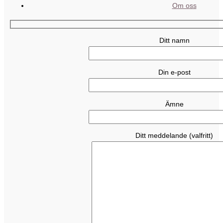
Om oss
Ditt namn
Din e-post
Ämne
Ditt meddelande (valfritt)