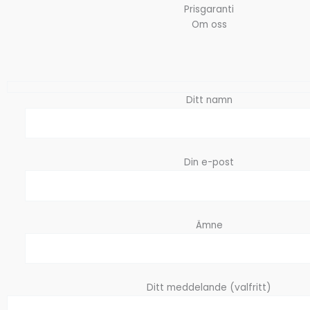
Prisgaranti
Om oss
Ditt namn
Din e-post
Ämne
Ditt meddelande (valfritt)